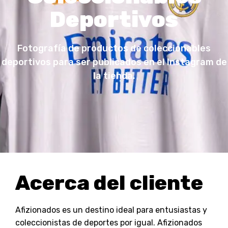
Deportivos
Fotografía de productos de coleccionables
deportivos para ser publicados en el Instagram de
la tienda.
Acerca del cliente
Afizionados es un destino ideal para entusiastas y
coleccionistas de deportes por igual. Afizionados