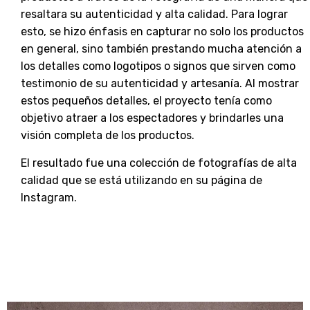
resaltara su autenticidad y alta calidad. Para lograr
esto, se hizo énfasis en capturar no solo los productos
en general, sino también prestando mucha atención a
los detalles como logotipos o signos que sirven como
testimonio de su autenticidad y artesanía. Al mostrar
estos pequeños detalles, el proyecto tenía como
objetivo atraer a los espectadores y brindarles una
visión completa de los productos.
El resultado fue una colección de fotografías de alta
calidad que se está utilizando en su página de
Instagram.