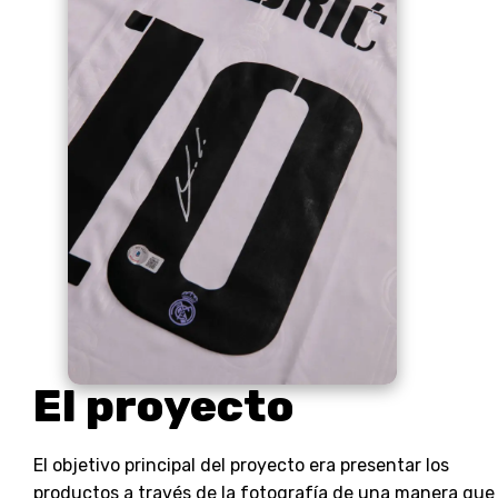
El proyecto
El objetivo principal del proyecto era presentar los
productos a través de la fotografía de una manera que