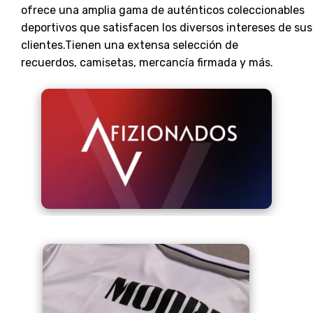
ofrece una amplia gama de auténticos coleccionables
deportivos que satisfacen los diversos intereses de sus
clientes.Tienen una extensa selección de
recuerdos, camisetas, mercancía firmada y más.